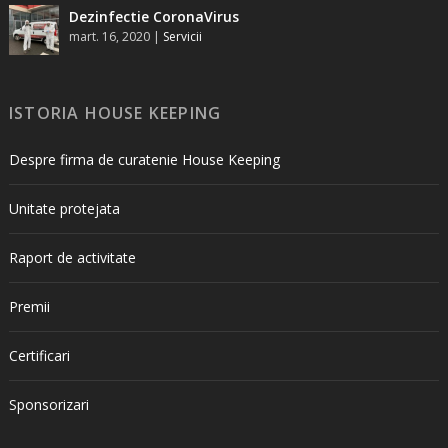
Dezinfectie CoronaVirus
mart. 16, 2020
|
Servicii
ISTORIA HOUSE KEEPING
Despre firma de curatenie House Keeping
Unitate protejata
Raport de activitate
Premii
Certificari
Sponsorizari