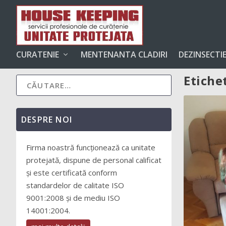
CURATENIE
MENTENANTA CLADIRI
DEZINSECTI
Etiche
DESPRE NOI
Firma noastră funcționează ca unitate
protejată, dispune de personal calificat
și este certificată conform
standardelor de calitate ISO
9001:2008 și de mediu ISO
14001:2004.