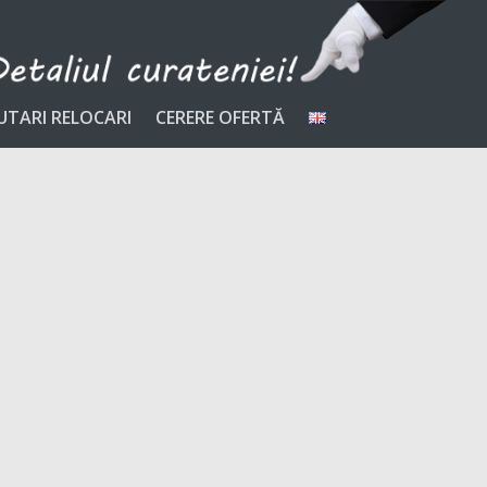
UTARI RELOCARI
CERERE OFERTĂ