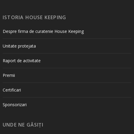
ISTORIA HOUSE KEEPING
Despre firma de curatenie House Keeping
Unitate protejata
Raport de activitate
Premii
Certificari
Sponsorizari
UNDE NE GĂSIȚI